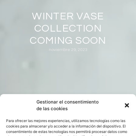
WINTER VASE
COLLECTION
COMING SOON
noviembre 29, 2023
Gestionar el consentimiento
de las cookies
Para ofrecer las mejores experiencias, utilizamos tecnologías como las
cookies para almacenar y/o acceder a la información del dispositivo. El
consentimiento de estas tecnologías nos permitirá procesar datos como