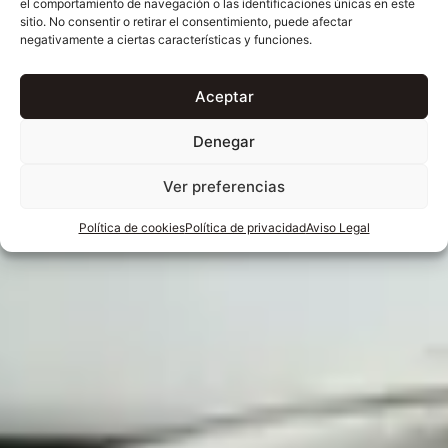
el comportamiento de navegación o las identificaciones únicas en este
sitio. No consentir o retirar el consentimiento, puede afectar
negativamente a ciertas características y funciones.
Aceptar
Denegar
Ver preferencias
Política de cookies
Política de privacidad
Aviso Legal