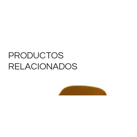
PRODUCTOS
RELACIONADOS