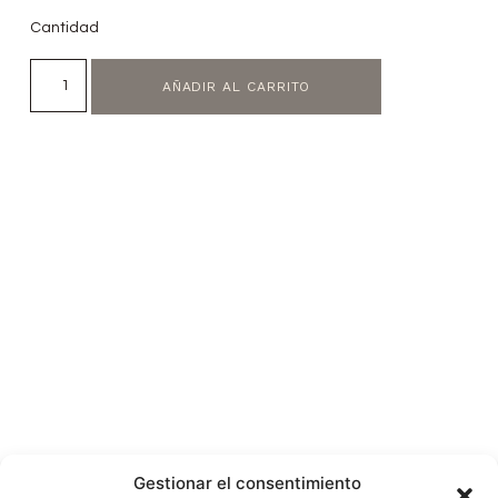
Cantidad
AÑADIR AL CARRITO
Gestionar el consentimiento