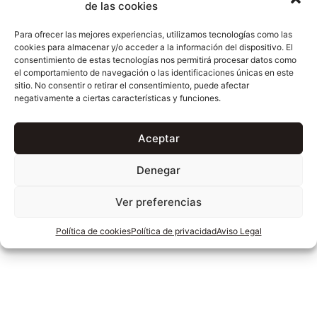
de las cookies
Para ofrecer las mejores experiencias, utilizamos tecnologías como las
cookies para almacenar y/o acceder a la información del dispositivo. El
consentimiento de estas tecnologías nos permitirá procesar datos como
el comportamiento de navegación o las identificaciones únicas en este
sitio. No consentir o retirar el consentimiento, puede afectar
negativamente a ciertas características y funciones.
Aceptar
Denegar
Ver preferencias
Política de cookies
Política de privacidad
Aviso Legal